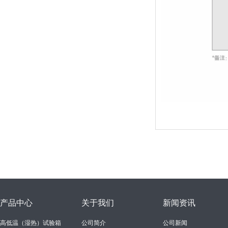
产品中心
关于我们
新闻资讯
高低温（湿热）试验箱
公司简介
公司新闻