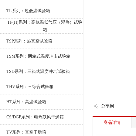
TL系列：超低温试验箱
TP(H)系列：高低温低气压（湿热）试验
箱
TSP系列：热真空试验箱
TSM系列：两箱式温度冲击试验箱
TSD系列：三箱式温度冲击试验箱
THV系列：三综合试验箱
HT系列：高温试验箱
分享到
CS/DGF系列：电热鼓风干燥箱
商品详情
TV系列：真空干燥箱