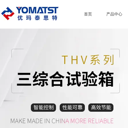
首页
产品中心