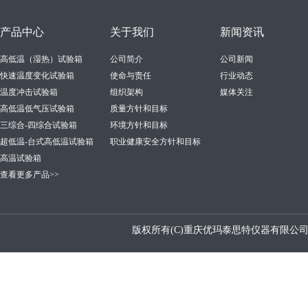
产品中心
关于我们
新闻资讯
高低温（湿热）试验箱
公司简介
公司新闻
快速温度变化试验箱
使命与责任
行业动态
温度冲击试验箱
组织架构
媒体关注
高低温低气压试验箱
质量方针和目标
三综合-四综合试验箱
环境方针和目标
超低温-台式高低温试验箱
职业健康安全方针和目标
高温试验箱
查看更多产品>>
版权所有(C)重庆优玛泰思特仪器有限公