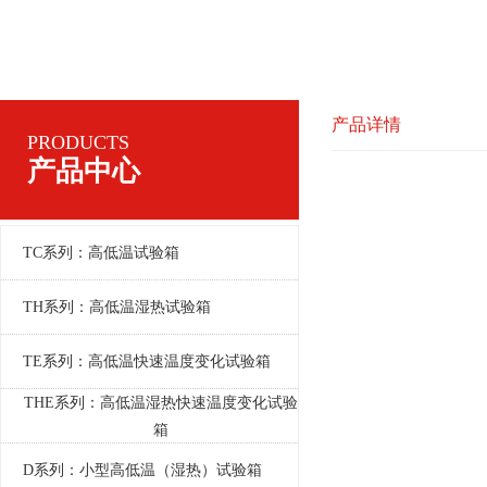
产品详情
PRODUCTS
产品中心
TC系列：高低温试验箱
TH系列：高低温湿热试验箱
TE系列：高低温快速温度变化试验箱
THE系列：高低温湿热快速温度变化试验
箱
D系列：小型高低温（湿热）试验箱