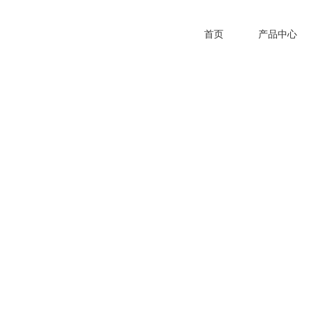
首页
产品中心